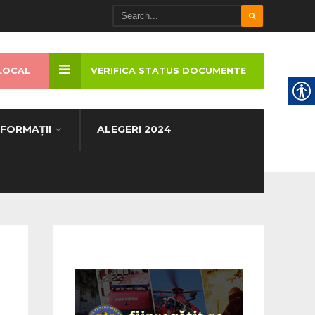
LOCAL
VERIFICA STATUS DOCUMENTE
NFORMAȚII
ALEGERI 2024