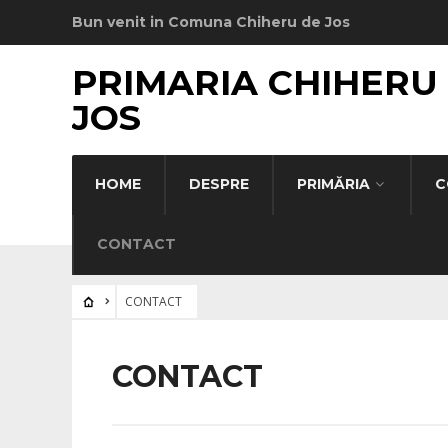
Bun venit in Comuna Chiheru de Jos
PRIMARIA CHIHERU
JOS
HOME
DESPRE
PRIMĂRIA
C
CONTACT
CONTACT
CONTACT