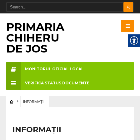
PRIMARIA
CHIHERU
DE JOS
MONITORUL OFICIAL LOCAL
VERIFICA STATUS DOCUMENTE
INFORMAȚII
INFORMAȚII