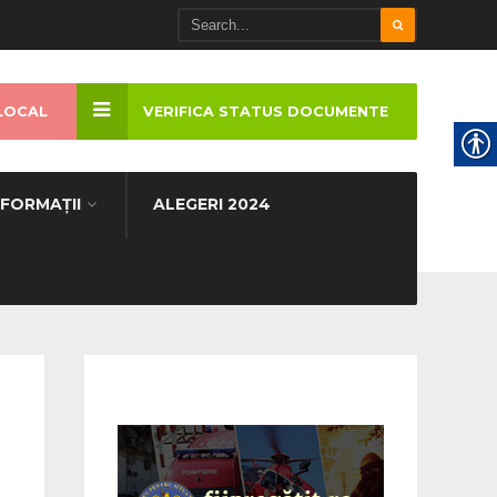
LOCAL
VERIFICA STATUS DOCUMENTE
NFORMAȚII
ALEGERI 2024