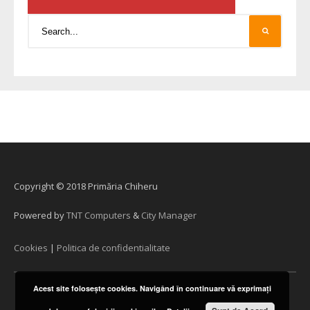
Copyright © 2018 Primăria Chiheru
Powered by
TNT Computers
&
City Manager
Cookies
|
Politica de confidentialitate
Acest site foloseşte cookies. Navigând în continuare vă exprimaţi