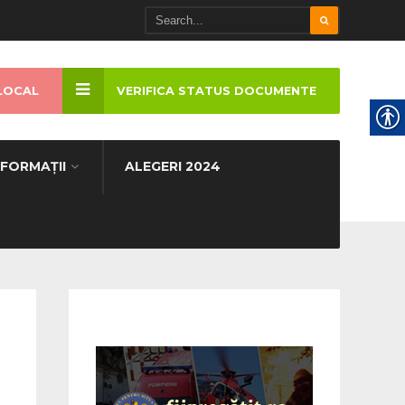
LOCAL
VERIFICA STATUS DOCUMENTE
NFORMAȚII
ALEGERI 2024