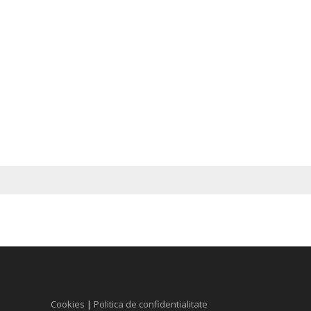
Cookies
|
Politica de confidentialitate