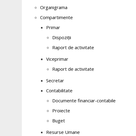
Organigrama
Compartimente
Primar
Dispoziții
Raport de activitate
Viceprimar
Raport de activitate
Secretar
Contabilitate
Documente financiar-contabile
Proiecte
Buget
Resurse Umane