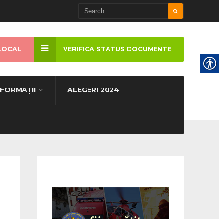
LOCAL
VERIFICA STATUS DOCUMENTE
NFORMAȚII
ALEGERI 2024