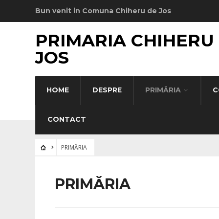
Bun venit in Comuna Chiheru de Jos
PRIMARIA CHIHERU
JOS
HOME
DESPRE
PRIMĂRIA
C
CONTACT
PRIMĂRIA
PRIMĂRIA