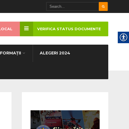
LOCAL
VERIFICA STATUS DOCUMENTE
NFORMAȚII
ALEGERI 2024