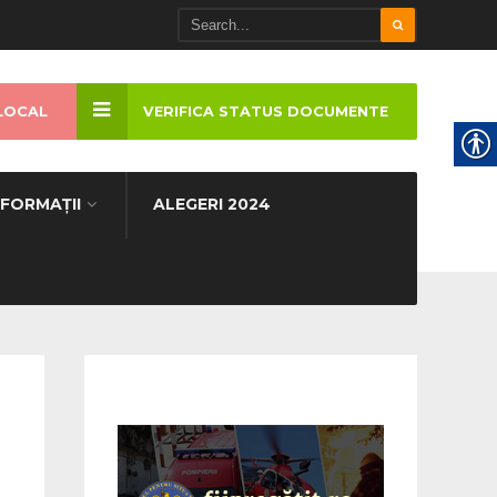
LOCAL
VERIFICA STATUS DOCUMENTE
NFORMAȚII
ALEGERI 2024