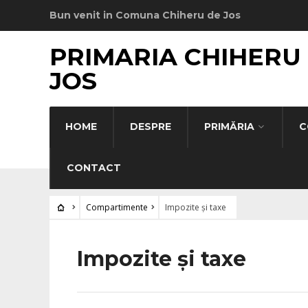
Bun venit in Comuna Chiheru de Jos
PRIMARIA CHIHERU
JOS
HOME
DESPRE
PRIMĂRIA
C
CONTACT
Compartimente
Impozite și taxe
Impozite și taxe