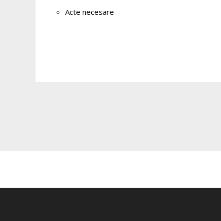
Acte necesare