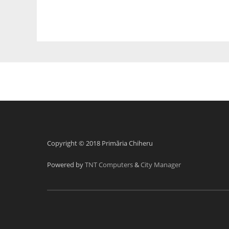
Copyright © 2018 Primăria Chiheru
Powered by
TNT Computers
&
City Manager